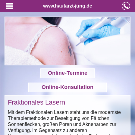
www.hautarzt-jung.de
Online-Termine
Online-Konsultation
Fraktionales Lasern
Mit dem Fraktionalen Lasern steht uns die modernste
Therapiemethode zur Beseitigung von Fältchen,
Sonnenflecken, großen Poren und Aknenarben zur
Verfügung. Im Gegensatz zu anderen