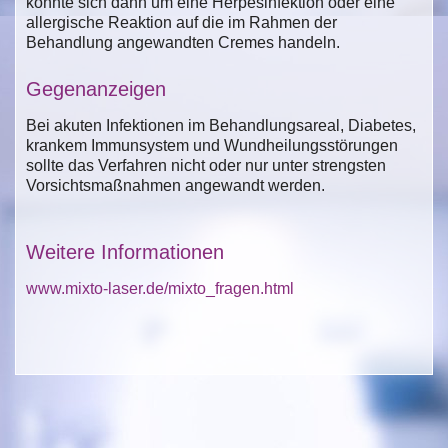
könnte sich dann um eine Herpesinfektion oder eine
allergische Reaktion auf die im Rahmen der
Behandlung angewandten Cremes handeln.
Gegenanzeigen
Bei akuten Infektionen im Behandlungsareal, Diabetes,
krankem Immunsystem und Wundheilungsstörungen
sollte das Verfahren nicht oder nur unter strengsten
Vorsichtsmaßnahmen angewandt werden.
Weitere Informationen
www.mixto-laser.de/mixto_fragen.html