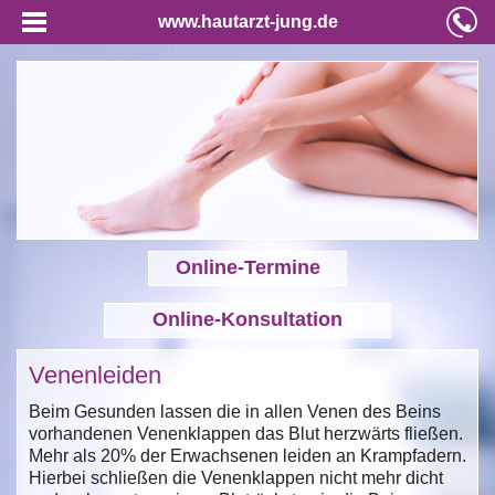
www.hautarzt-jung.de
Online-Termine
Online-Konsultation
Venenleiden
Beim Gesunden lassen die in allen Venen des Beins
vorhandenen Venenklappen das Blut herzwärts fließen.
Mehr als 20% der Erwachsenen leiden an Krampfadern.
Hierbei schließen die Venenklappen nicht mehr dicht