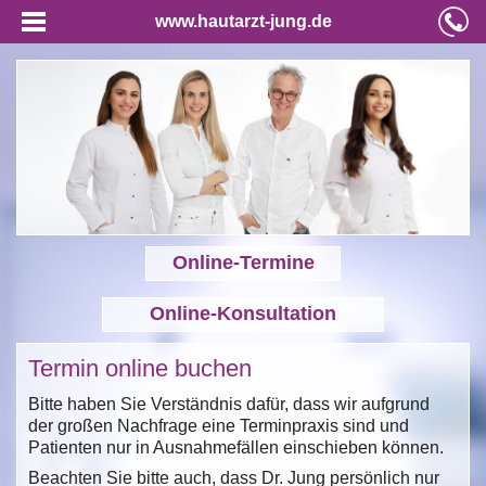
www.hautarzt-jung.de
Online-Termine
Online-Konsultation
Termin online buchen
Bitte haben Sie Verständnis dafür, dass wir aufgrund
der großen Nachfrage eine Terminpraxis sind und
Patienten nur in Ausnahmefällen einschieben können.
Beachten Sie bitte auch, dass Dr. Jung persönlich nur