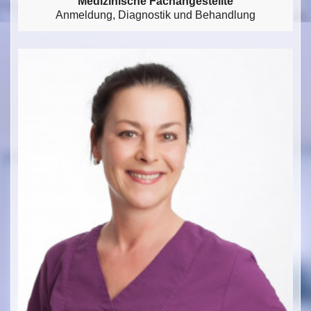
Medizinische Fachangestellte
Anmeldung, Diagnostik und Behandlung