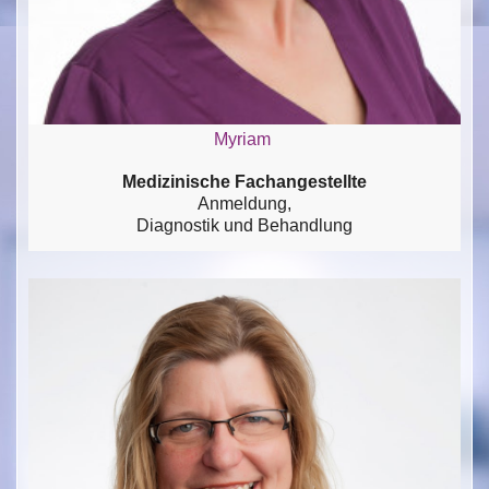
Myriam
Medizinische Fachangestellte
Anmeldung,
Diagnostik und Behandlung