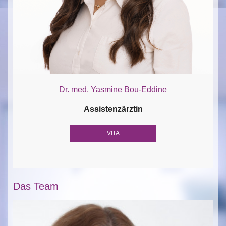
Dr. med. Yasmine Bou-Eddine
Assistenzärztin
VITA
Das Team