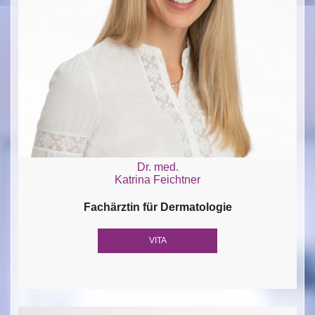
Dr. med.
Katrina Feichtner
Fachärztin für Dermatologie
VITA