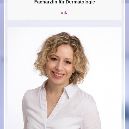
Fachärztin für Dermatologie
Vita