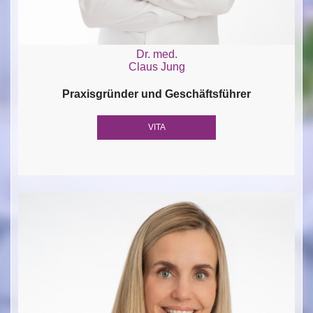
Dr. med.
Claus Jung
Praxisgründer und Geschäftsführer
VITA