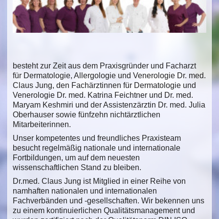
besteht zur Zeit aus dem Praxisgründer und Facharzt
für Dermatologie, Allergologie und Venerologie Dr. med.
Claus Jung, den Fachärztinnen für Dermatologie und
Venerologie Dr. med. Katrina Feichtner und Dr. med.
Maryam Keshmiri und der Assistenzärztin Dr. med. Julia
Oberhauser sowie fünfzehn nichtärztlichen
Mitarbeiterinnen.
Unser kompetentes und freundliches Praxisteam
besucht regelmäßig nationale und internationale
Fortbildungen, um auf dem neuesten
wissenschaftlichen Stand zu bleiben.
Dr.med. Claus Jung ist Mitglied in einer Reihe von
namhaften nationalen und internationalen
Fachverbänden und -gesellschaften. Wir bekennen uns
zu einem kontinuierlichen Qualitätsmanagement und