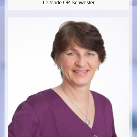
Leitende OP-Schwester