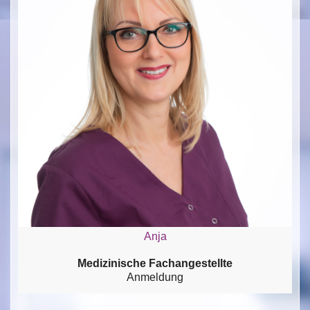
Anja
Medizinische Fachangestellte
Anmeldung