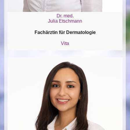
Dr. med.
Julia Etschmann
Fachärztin für Dermatologie
Vita