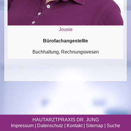
Jousie
Bürofachangestellte
Buchhaltung, Rechnungswesen
HAUTARZTPRAXIS DR. JUNG
Impressum
|
Datenschutz
| Kontakt |
Sitemap
|
Suche