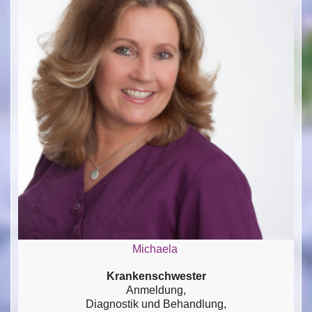
Michaela
Krankenschwester
Anmeldung,
Diagnostik und Behandlung,