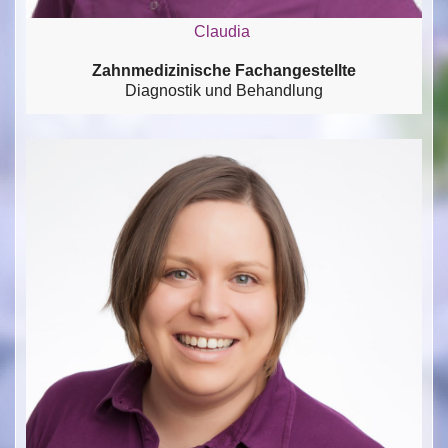
Claudia
Zahnmedizinische Fachangestellte
Diagnostik und Behandlung