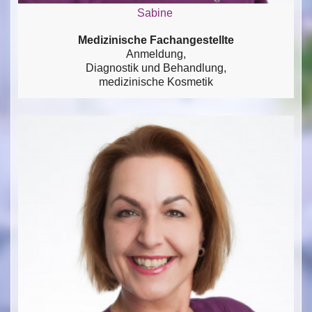
Sabine
Medizinische Fachangestellte
Anmeldung,
Diagnostik und Behandlung,
medizinische Kosmetik