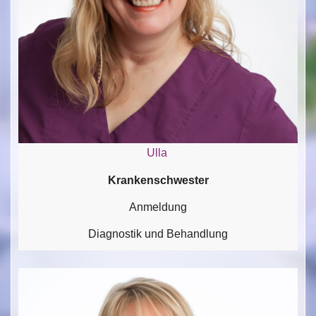
Ulla
Krankenschwester
Anmeldung
Diagnostik und Behandlung