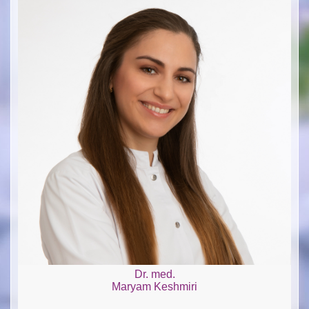
Dr. med.
Maryam Keshmiri