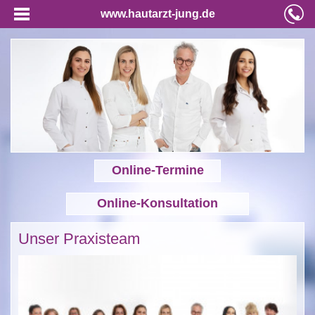
www.hautarzt-jung.de
Online-Termine
Online-Konsultation
Unser Praxisteam