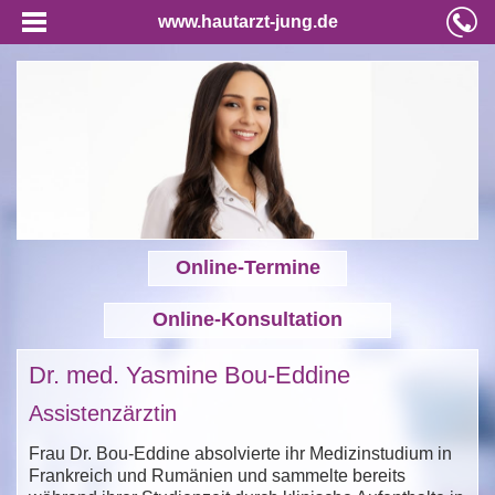
www.hautarzt-jung.de
Online-Termine
Online-Konsultation
Dr. med. Yasmine Bou-Eddine
Assistenzärztin
Frau Dr. Bou-Eddine absolvierte ihr Medizinstudium in
Frankreich und Rumänien und sammelte bereits