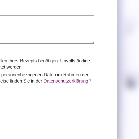
llen Ihres Rezepts benötigen. Unvollständige
itet werden.
hrer personenbezogenen Daten im Rahmen der
ise finden Sie in der
Datenschutzerklärung
*