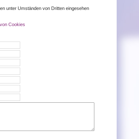
nen unter Umständen von Dritten eingesehen
 von Cookies