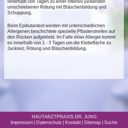
innerhalb von Tagen zu einer intensiv juckenden
umschriebenen Rötung mit Bläschenbildung und
Schuppung.
Beim Epikutantest werden mit unterschiedlichen
Allergenen beschichtete spezielle Pflasterstreifen auf
den Rücken aufgeklebt. Im Falle einer Allergie kommt
es innerhalb von 1 - 3 Tagen um die Klebefläche zu
Juckreiz, Rötung und Bläschenbildung.
HAUTARZTPRAXIS DR. JUNG
Impressum
|
Datenschutz
| Kontakt |
Sitemap
|
Suche