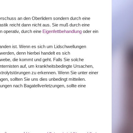
berschuss an den Oberlidern sondern durch eine
stik reicht dann nicht aus. Sie muß durch eine
n operativ, durch eine
Eigenfettbehandlung
oder ein
rhanden ist. Wenn es sich um Lidschwellungen
 werden, denn hierbei handelt es sich
be, die kommt und geht. Falls Sie solche
Internisten auf, um krankheitsbedingte Ursachen,
ktrolytstörungen zu erkennen. Wenn Sie unter einer
gen, sollten Sie uns dies unbedingt mitteilen.
ungen nach Bagatellverletzungen, sollte eine