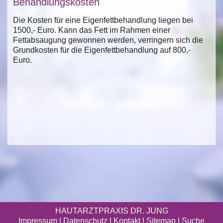
Behandlungskosten
Die Kosten für eine Eigenfettbehandlung liegen bei
1500,- Euro. Kann das Fett im Rahmen einer
Fettabsaugung gewonnen werden, verringern sich die
Grundkosten für die Eigenfettbehandlung auf 800,-
Euro.
HAUTARZTPRAXIS DR. JUNG
Impressum
|
Datenschutz
| Kontakt |
Sitemap
|
Suche