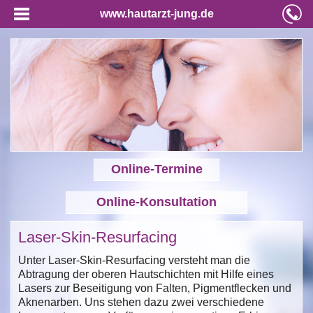
www.hautarzt-jung.de
Online-Termine
Online-Konsultation
Laser-Skin-Resurfacing
Unter Laser-Skin-Resurfacing versteht man die
Abtragung der oberen Hautschichten mit Hilfe eines
Lasers zur Beseitigung von Falten, Pigmentflecken und
Aknenarben. Uns stehen dazu zwei verschiedene